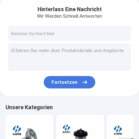
Hinterlass Eine Nachricht
Wir Werden Schnell Antworten
Fortsetzen
Unsere Kategorien