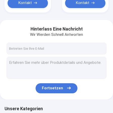
Kontakt
Kontakt
Hinterlass Eine Nachricht
Wir Werden Schnell Antworten
Fortsetzen
Unsere Kategorien